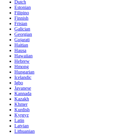
Dutch
Estonian
Filipino
Finnish
Frisian
Galician
Georgian
Gujarati
Haitian
Hausa
Hawaiian
Hebrew
Hmong
Hungarian
Icelandic
Igbo
Javanese
Kannada
Kazakh
Khmer
Kurdish
Kyrgyz
Latin
Latvian
Lithuanian